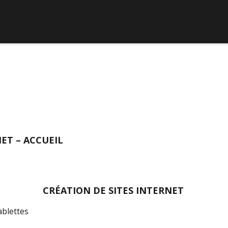
ET – ACCUEIL
CRÉATION DE SITES INTERNET
ablettes