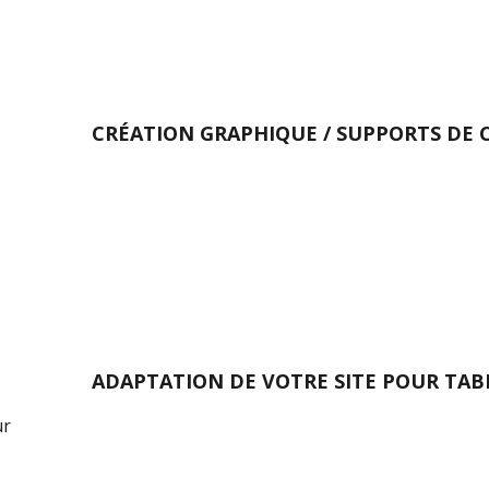
CRÉATION GRAPHIQUE / SUPPORTS DE
ADAPTATION DE VOTRE SITE POUR TA
ur