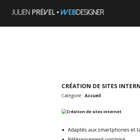
CRÉATION DE SITES INTERN
Catégorie :
Accueil
Adaptés aux smartphones et t
Référencement optimisé