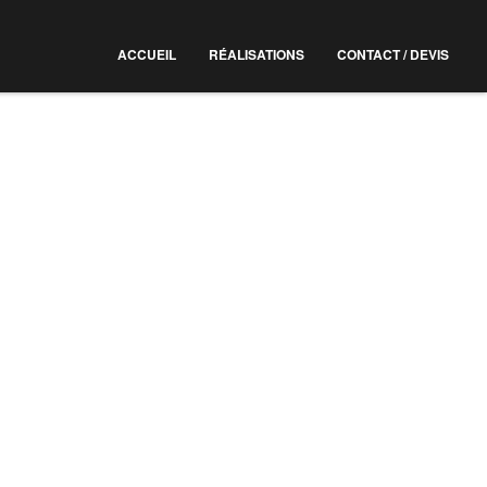
ACCUEIL
RÉALISATIONS
CONTACT / DEVIS