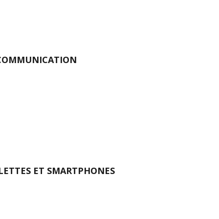
 COMMUNICATION
BLETTES ET SMARTPHONES