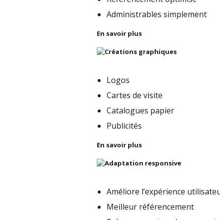
Administrables simplement
En savoir plus
Logos
Cartes de visite
Catalogues papier
Publicités
En savoir plus
Améliore l’expérience utilisate
Meilleur référencement