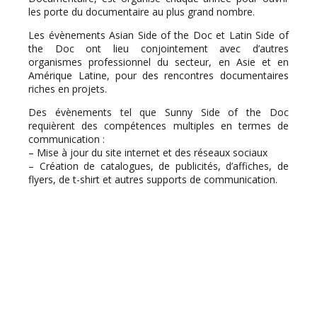
les porte du documentaire au plus grand nombre.
Les évènements Asian Side of the Doc et Latin Side of
the Doc ont lieu conjointement avec d’autres
organismes professionnel du secteur, en Asie et en
Amérique Latine, pour des rencontres documentaires
riches en projets.
Des évènements tel que Sunny Side of the Doc
requièrent des compétences multiples en termes de
communication :
– Mise à jour du site internet et des réseaux sociaux
– Création de catalogues, de publicités, d’affiches, de
flyers, de t-shirt et autres supports de communication.