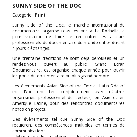
SUNNY SIDE OF THE DOC
Catégorie :
Print
Sunny Side of the Doc, le marché international du
documentaire organisé tous les ans à La Rochelle, a
pour vocation de faire se rencontrer les acteurs
professionnels du documentaire du monde entier durant
4 jours d’échanges.
Une trentaine d’éditions se sont déjà déroulées et un
rendez-vous ouvert au public, Grand Ecran
Documentaire, est organisé chaque année pour ouvrir
les porte du documentaire au plus grand nombre.
Les évènements Asian Side of the Doc et Latin Side of
the Doc ont lieu conjointement avec d’autres
organismes professionnel du secteur, en Asie et en
Amérique Latine, pour des rencontres documentaires
riches en projets.
Des évènements tel que Sunny Side of the Doc
requièrent des compétences multiples en termes de
communication :
– Mise à jour du site internet et des réseaux sociaux