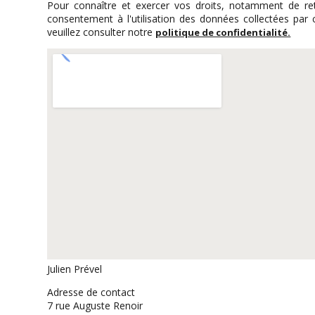
Pour connaître et exercer vos droits, notamment de ret
consentement à l'utilisation des données collectées par 
veuillez consulter notre
politique de confidentialité.
Julien Prével
Adresse de contact
7 rue Auguste Renoir