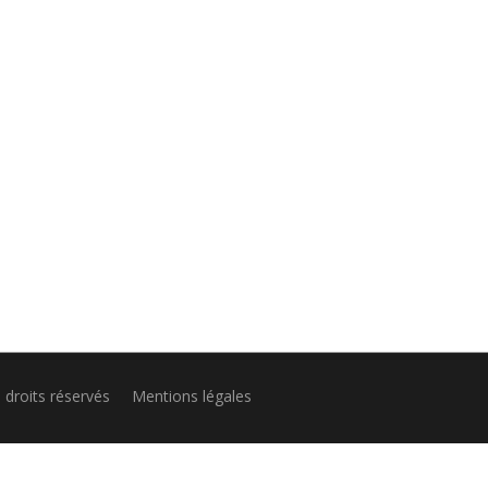
us droits réservés
Mentions légales