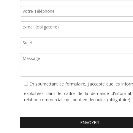
En soumettant ce formulaire, j'accepte que les infor
exploitées dans le cadre de la demande d'informat
relation commerciale qui peut en découler. (obligatoire)