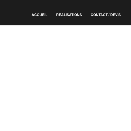
ACCUEIL
RÉALISATIONS
CONTACT / DEVIS