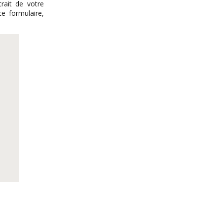
rait de votre
ce formulaire,