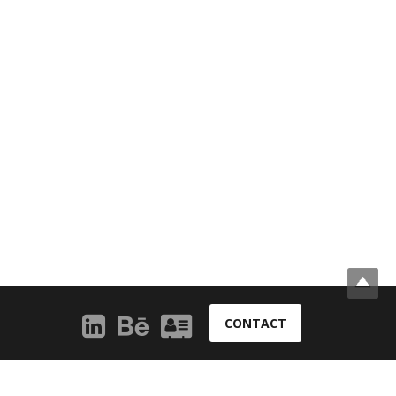
CONTACT