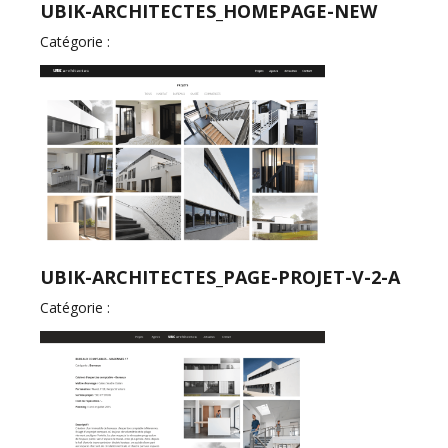
UBIK-ARCHITECTES_HOMEPAGE-NEW
Catégorie :
UBIK-ARCHITECTES_PAGE-PROJET-V-2-A
Catégorie :