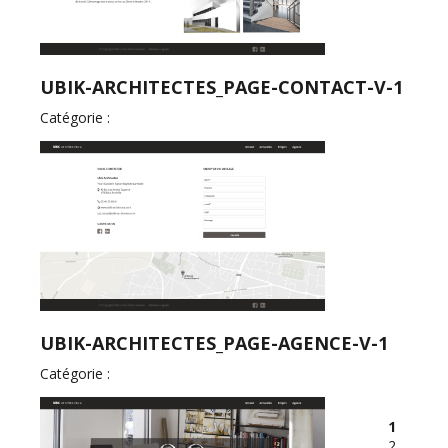
UBIK-ARCHITECTES_PAGE-CONTACT-V-1
Catégorie :
UBIK-ARCHITECTES_PAGE-AGENCE-V-1
Catégorie :
1
2