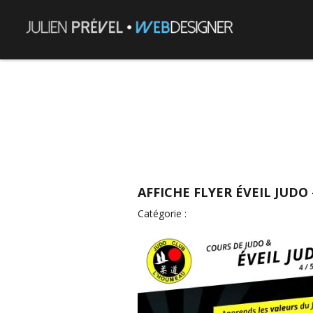
AFFICHE FLYER ÉVEIL JUDO
Catégorie :