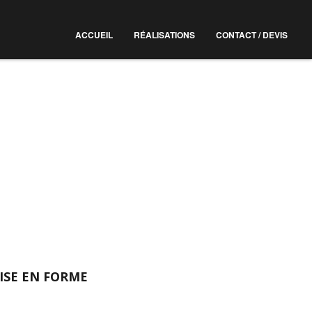
ACCUEIL
RÉALISATIONS
CONTACT / DEVIS
ISE EN FORME