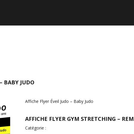
 – BABY JUDO
Affiche Flyer Éveil Judo – Baby Judo
AFFICHE FLYER GYM STRETCHING – REM
Catégorie :