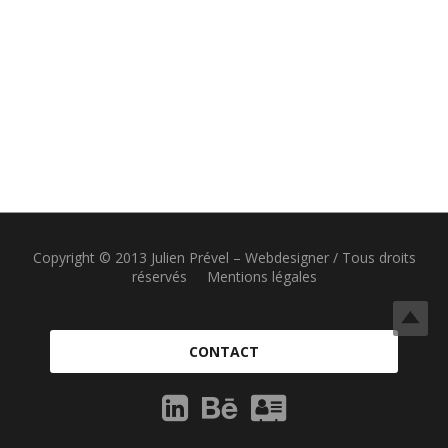
Copyright © 2013 Julien Prével – Webdesigner / Tous droits
réservés
Mentions légales
CONTACT